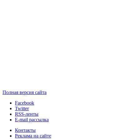
Полная версия сайта
Facebook
Twitter
RSS-ленты
E-mail рассылка
Контакты
Реклама на сайте