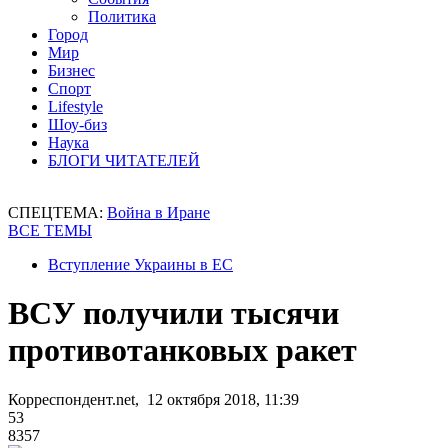
Политика
Город
Мир
Бизнес
Спорт
Lifestyle
Шоу-биз
Наука
БЛОГИ ЧИТАТЕЛЕЙ
СПЕЦТЕМА:
Война в Иране
ВСЕ ТЕМЫ
Вступление Украины в ЕС
ВСУ получили тысячи
противотанковых ракет
Корреспондент.net, 12 октября 2018, 11:39
53
8357