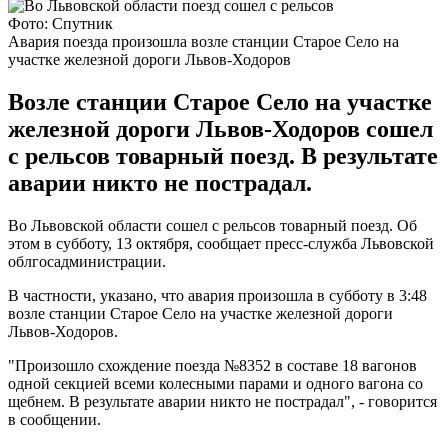
Фото: Спутник
Авария поезда произошла возле станции Старое Cело на
участке железной дороги Львов-Ходоров
Возле станции Старое Село на участке
железной дороги Львов-Ходоров сошел
с рельсов товарный поезд. В результате
аварии никто не пострадал.
Во Львовской области сошел с рельсов товарный поезд. Об
этом в субботу, 13 октября, сообщает пресс-служба Львовской
облгосадминистрации.
В частности, указано, что авария произошла в субботу в 3:48
возле станции Старое Село на участке железной дороги
Львов-Ходоров.
"Произошло схождение поезда №8352 в составе 18 вагонов
одной секцией всеми колесными парами и одного вагона со
щебнем. В результате аварии никто не пострадал", - говорится
в сообщении.