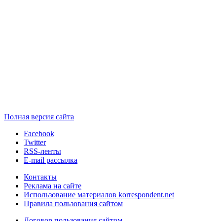
Полная версия сайта
Facebook
Twitter
RSS-ленты
E-mail рассылка
Контакты
Реклама на сайте
Использование материалов korrespondent.net
Правила пользования сайтом
Договор пользования сайтом