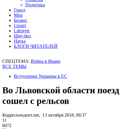
Политика
Город
Мир
Бизнес
Спорт
Lifestyle
Шоу-биз
Наука
БЛОГИ ЧИТАТЕЛЕЙ
СПЕЦТЕМА:
Война в Иране
ВСЕ ТЕМЫ
Вступление Украины в ЕС
Во Львовской области поезд
сошел с рельсов
Корреспондент.net, 13 октября 2018, 09:37
11
6072