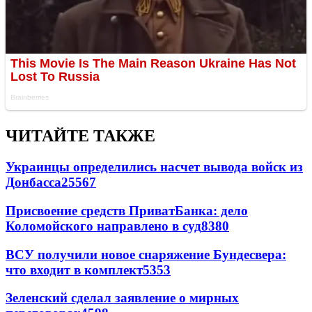
ЧИТАЙТЕ ТАКЖЕ
Украинцы определились насчет вывода войск из
Донбасса
25567
Присвоение средств ПриватБанка: дело
Коломойского направлено в суд
8380
ВСУ получили новое снаряжение Бундесвера:
что входит в комплект
5353
Зеленский сделал заявление о мирных