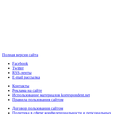
Полная версия сайта
Facebook
Twitter
RSS-ленты
E-mail рассылка
Контакты
Реклама на сайте
Использование материалов korrespondent.net
Правила пользования сайтом
Договор пользования сайтом
Политика в сфере конфиденциальности и персональных