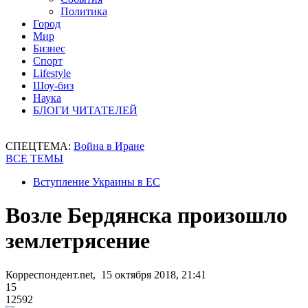
Политика
Город
Мир
Бизнес
Спорт
Lifestyle
Шоу-биз
Наука
БЛОГИ ЧИТАТЕЛЕЙ
СПЕЦТЕМА:
Война в Иране
ВСЕ ТЕМЫ
Вступление Украины в ЕС
Возле Бердянска произошло
землетрясение
Корреспондент.net, 15 октября 2018, 21:41
15
12592