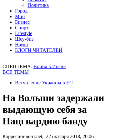
Политика
Город
Мир
Бизнес
Спорт
Lifestyle
Шоу-биз
Наука
БЛОГИ ЧИТАТЕЛЕЙ
СПЕЦТЕМА:
Война в Иране
ВСЕ ТЕМЫ
Вступление Украины в ЕС
На Волыни задержали
выдающую себя за
Нацгвардию банду
Корреспондент.net, 22 октября 2018, 20:06