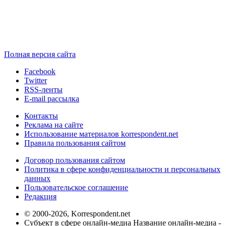
Полная версия сайта
Facebook
Twitter
RSS-ленты
E-mail рассылка
Контакты
Реклама на сайте
Использование материалов korrespondent.net
Правила пользования сайтом
Договор пользования сайтом
Политика в сфере конфиденциальности и персональных
данных
Пользовательское соглашение
Редакция
© 2000-2026, Korrespondent.net
Субъект в сфере онлайн-медиа Название онлайн-медиа -