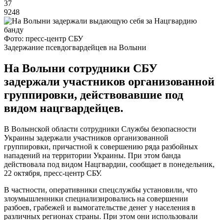
37
9248
Фото: пресс-центр СБУ
Задержание псевдогвардейцев на Волыни
На Волыни сотрудники СБУ
задержали участников организованной
группировки, действовавшие под
видом нацгвардейцев.
В Волынской области сотрудники Службы безопасности
Украины задержали участников организованной
группировки, причастной к совершению ряда разбойных
нападений на территории Украины. При этом банда
действовала под видом Нацгвардии, сообщает в понедельник,
22 октября, пресс-центр СБУ.
В частности, оперативники спецслужбы установили, что
злоумышленники специализировались на совершении
разбоев, грабежей и вымогательстве денег у населения в
различных регионах страны. При этом они использовали