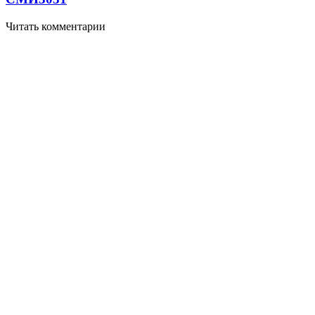
Читать комментарии