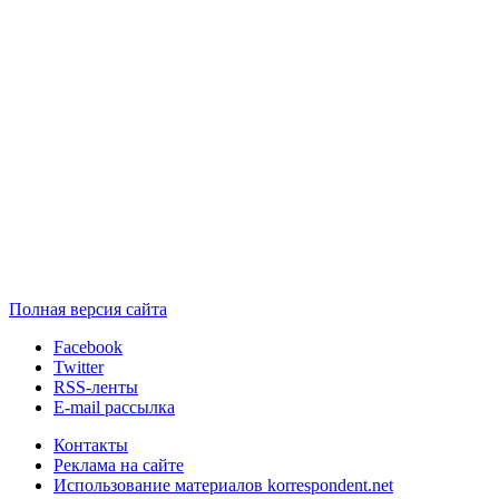
Полная версия сайта
Facebook
Twitter
RSS-ленты
E-mail рассылка
Контакты
Реклама на сайте
Использование материалов korrespondent.net