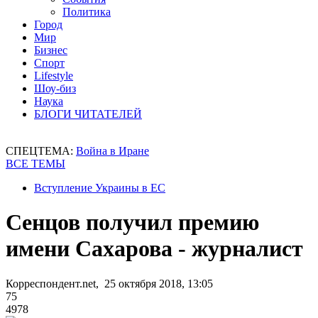
Политика
Город
Мир
Бизнес
Спорт
Lifestyle
Шоу-биз
Наука
БЛОГИ ЧИТАТЕЛЕЙ
СПЕЦТЕМА:
Война в Иране
ВСЕ ТЕМЫ
Вступление Украины в ЕС
Сенцов получил премию
имени Сахарова - журналист
Корреспондент.net, 25 октября 2018, 13:05
75
4978