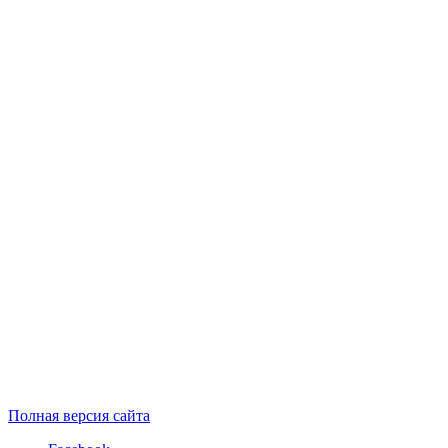
Полная версия сайта