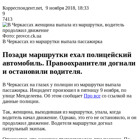
Корреспондент.net, 9 ноября 2018, 18:33
9
7413
Фото: provce.ck.ua
В Черкассах из маршрутки выпала пассажирка
Позади маршрутки ехал полицейский
автомобиль. Правоохранители догнали
и остановили водителя.
В Черкассах на глазах у полиции из маршрутки выпала
пассажирка. Инцидент произошел в пятницу 9 ноября, по
улице Менделеева. Об этом сообщает
Про все
со ссылкой на
данные полиции.
Так, женщина, выходившая из маршрутки, упала, когда
водитель начал движение. Однако, это его не остановило, и он
продолжил движение. Водителя маршрутки догнал
патрульный экипаж.