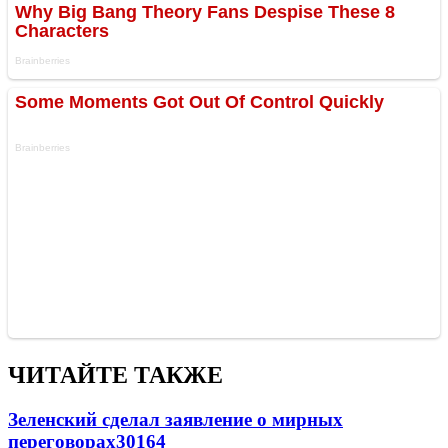
ЧИТАЙТЕ ТАКЖЕ
Зеленский сделал заявление о мирных
переговорах
30164