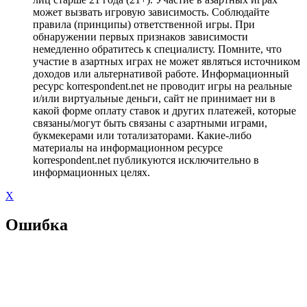
может вызвать игровую зависимость. Соблюдайте
правила (принципы) ответственной игры. При
обнаружении первых признаков зависимости
немедленно обратитесь к специалисту. Помните, что
участие в азартных играх не может являться источником
доходов или альтернативой работе. Информационный
ресурс korrespondent.net не проводит игры на реальные
и/или виртуальные деньги, сайт не принимает ни в
какой форме оплату ставок и других платежей, которые
связаны/могут быть связаны с азартными играми,
букмекерами или тотализаторами. Какие-либо
материалы на информационном ресурсе
korrespondent.net публикуются исключительно в
информационных целях.
X
Ошибка