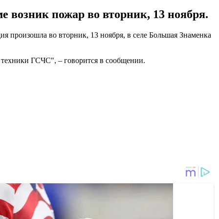
 возник пожар во вторник, 13 ноября.
ия произошла во вторник, 13 ноября, в селе Большая Знаменка
 техники ГСЧС", – говорится в сообщении.