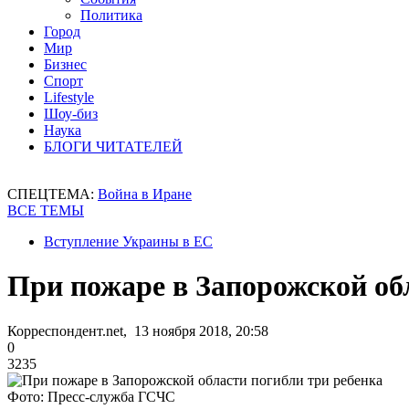
Политика
Город
Мир
Бизнес
Спорт
Lifestyle
Шоу-биз
Наука
БЛОГИ ЧИТАТЕЛЕЙ
СПЕЦТЕМА:
Война в Иране
ВСЕ ТЕМЫ
Вступление Украины в ЕС
При пожаре в Запорожской об
Корреспондент.net, 13 ноября 2018, 20:58
0
3235
Фото: Пресс-служба ГСЧС