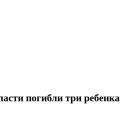
ласти погибли три ребенка