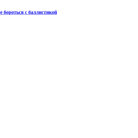
не бороться с баллистикой