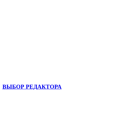
ВЫБОР РЕДАКТОРА