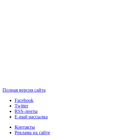
Полная версия сайта
Facebook
Twitter
RSS-ленты
E-mail рассылка
Контакты
Реклама на сайте