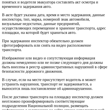
понятых и водителя эвакуатора составлять акт осмотра и
временного задержания авто.
В акте будет указана дата, время и место задержания, данные
инспектора, тип, марка, номерной знак автомобиля,
визуальные недостатки, данные предприятий,
осуществляющих перемещение и хранение транспорта, адрес
площадки, на которой будет храниться авто.
При задержании инспектор обязательно должен
сфотографировать или снять на видео расположение
транспорта.
Изображение или видео и сопутствующая информация
должны немедленно или не позже следующего дня должны
быть внесены в реестр административных нарушений в сфере
безопасности дорожного движения.
В случае, если на месте присутствует водитель и может
устранить нарушения, транспорт не задерживается, а
выносится лишь постановление об админнарушении.
После доставки транспорта на площадку инспектор должен
неотложно проинформировать соответствующие
подразделения Национальной полиции, размещать