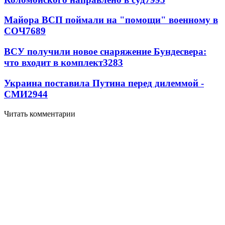
Майора ВСП поймали на "помощи" военному в
СОЧ
7689
ВСУ получили новое снаряжение Бундесвера:
что входит в комплект
3283
Украина поставила Путина перед дилеммой -
СМИ
2944
Читать комментарии