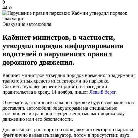
0
4455
Эвакуация автомобиля
Кабинет министров, в частности,
утвердил порядок информирования
водителей о нарушениях правил
дорожного движения.
Кабинет министров утвердил порядок временного задержания
транспортных средств инспекторами по парковке.
Соответствующее решение принято на заседании
правительства в среду, 14 ноября, пишет
Левый берег
.
Отмечается, что инспекторы по парковке будут задерживать и
доставлять автомобили эвакуаторами на специальные
стоянки, если транспорт существенно мешает дорожному
движению или его безопасности.
Для доставки транспорта на площадку инспектор по парковке
будет лично вызывать эвакуатор, потом в присутствии двух