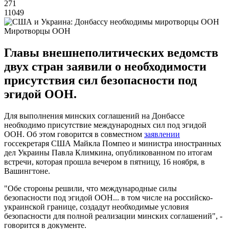
271
11049
Миротворцы ООН
Главы внешнеполитических ведомств
двух стран заявили о необходимости
присутствия сил безопасности под
эгидой ООН.
Для выполнения минских соглашений на Донбассе
необходимо присутствие международных сил под эгидой
ООН. Об этом говорится в совместном
заявлении
госсекретаря США Майкла Помпео и министра иностранных
дел Украины Павла Климкина, опубликованном по итогам
встречи, которая прошла вечером в пятницу, 16 ноября, в
Вашингтоне.
"Обе стороны решили, что международные силы
безопасности под эгидой ООН... в том числе на российско-
украинской границе, создадут необходимые условия
безопасности для полной реализации минских соглашений", -
говорится в документе.