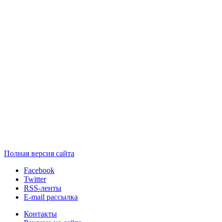
Полная версия сайта
Facebook
Twitter
RSS-ленты
E-mail рассылка
Контакты