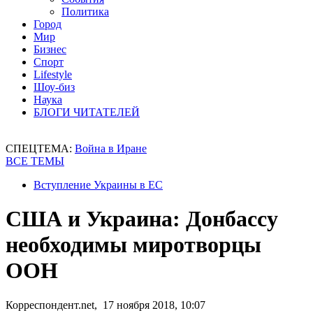
Политика
Город
Мир
Бизнес
Спорт
Lifestyle
Шоу-биз
Наука
БЛОГИ ЧИТАТЕЛЕЙ
СПЕЦТЕМА:
Война в Иране
ВСЕ ТЕМЫ
Вступление Украины в ЕС
США и Украина: Донбассу
необходимы миротворцы
ООН
Корреспондент.net, 17 ноября 2018, 10:07