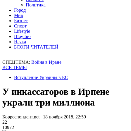
Политика
Город
Мир
Бизнес
Спорт
Lifestyle
Шоу-биз
Наука
БЛОГИ ЧИТАТЕЛЕЙ
СПЕЦТЕМА:
Война в Иране
ВСЕ ТЕМЫ
Вступление Украины в ЕС
У инкассаторов в Ирпене
украли три миллиона
Корреспондент.net, 18 ноября 2018, 22:59
22
10972