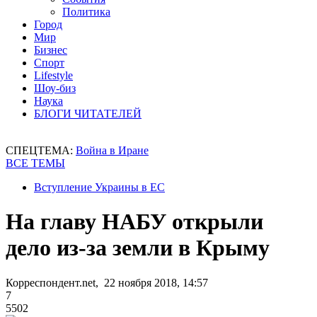
Политика
Город
Мир
Бизнес
Спорт
Lifestyle
Шоу-биз
Наука
БЛОГИ ЧИТАТЕЛЕЙ
СПЕЦТЕМА:
Война в Иране
ВСЕ ТЕМЫ
Вступление Украины в ЕС
На главу НАБУ открыли
дело из-за земли в Крыму
Корреспондент.net, 22 ноября 2018, 14:57
7
5502