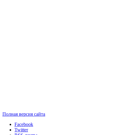
Полная версия сайта
Facebook
Twitter