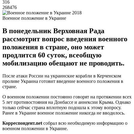
316
268476
Военное положение в Украине
В понедельник Верховная Рада
рассмотрит вопрос введения военного
положения в стране, оно может
продлится 60 суток, всеобщую
мобилизацию обещают не проводить.
После атаки России на украинские корабли в Керченском
проливе Украина готовит введение военного положения в
стране.
О военном положении постоянно говорят на протяжении всех
5 лет противостояния на Донбассе и аннексии Крыма. Однако
только сейчас страна вплотную подошла к этому вопросу.
Ранее в Украине военное положение никогда не вводилось.
Корреспондент.
net
собрал всю необходимую информацию о
военном положении в Украине.