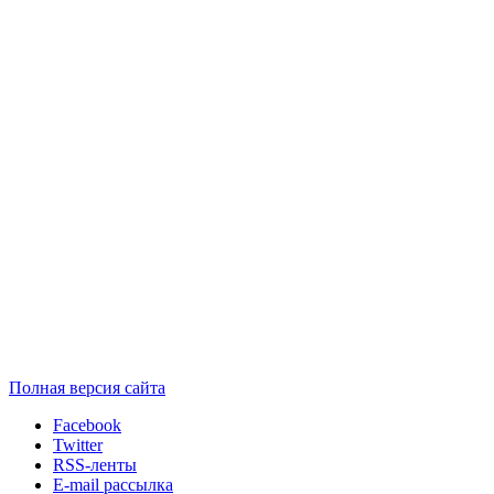
Полная версия сайта
Facebook
Twitter
RSS-ленты
E-mail рассылка