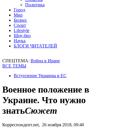
Политика
Город
Мир
Бизнес
Спорт
Lifestyle
Шоу-биз
Наука
БЛОГИ ЧИТАТЕЛЕЙ
СПЕЦТЕМА:
Война в Иране
ВСЕ ТЕМЫ
Вступление Украины в ЕС
Военное положение в
Украине. Что нужно
знать
Сюжет
Корреспондент.net, 26 ноября 2018, 09:40