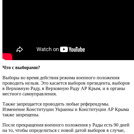
Что с выборами?
Выборы во время действия режима военного положения
проводить нельзя. Это касается выборов президента, выборов
в Верховную Раду, в Верховную Раду АР Крым, и в органы
местного самоуправления.
Также запрещается проводить любые референдумы.
Изменение Конституции Украины и Конституции АР Крыма
также запрещены.
После прекращения военного положения у Рады есть 90 дней
на то, чтобы определиться с новой датой выборов в случае,