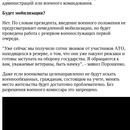
администраций или военного командования.
Будет мобилизация?
Нет. По словам президента, введение военного положения не
предусматривает немедленной мобилизации, но будет
проведена работа с резервом военнослужащих первой
очереди.
"Уже сейчас мы получили сотни звонков от участников АТО,
находящихся в резерве, о том, что они уже пакуют рюкзаки и
готовы заступать на оборону государства. Я обращаются к
вам, уважаемые ветераны, быть начеку", - заявил Порошенко.
Даже если военкоматы целенаправленно не будут искать
военнообязанных, гражданам, состоящим на учете, менять
место жительства будет достаточно проблематично. Без
разрешения военного комиссара это запрещено.