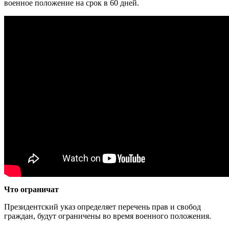
военное положение на срок в 60 дней.
Что ограничат
Президентский указ определяет перечень прав и свобод
граждан, будут ограничены во время военного положения.