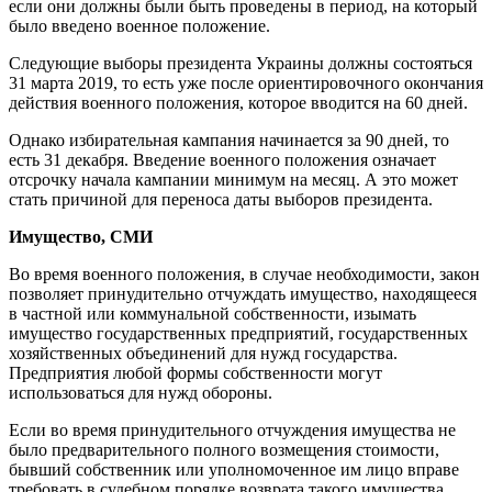
если они должны были быть проведены в период, на который
было введено военное положение.
Следующие выборы президента Украины должны состояться
31 марта 2019, то есть уже после ориентировочного окончания
действия военного положения, которое вводится на 60 дней.
Однако избирательная кампания начинается за 90 дней, то
есть 31 декабря. Введение военного положения означает
отсрочку начала кампании минимум на месяц. А это может
стать причиной для переноса даты выборов президента.
Имущество, СМИ
Во время военного положения, в случае необходимости, закон
позволяет принудительно отчуждать имущество, находящееся
в частной или коммунальной собственности, изымать
имущество государственных предприятий, государственных
хозяйственных объединений для нужд государства.
Предприятия любой формы собственности могут
использоваться для нужд обороны.
Если во время принудительного отчуждения имущества не
было предварительного полного возмещения стоимости,
бывший собственник или уполномоченное им лицо вправе
требовать в судебном порядке возврата такого имущества.