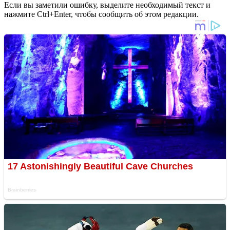
Если вы заметили ошибку, выделите необходимый текст и
нажмите Ctrl+Enter, чтобы сообщить об этом редакции.