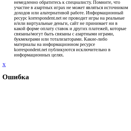
немедленно обратитесь к специалисту. Помните, что
участие в азартных играх не может являться источником
доходов или альтернативой работе. Информационный
ресурс korrespondent.net не проводит игры на реальные
и/или виртуальные деньги, сайт не принимает ни в
какой форме оплату ставок и других платежей, которые
связаны/могут быть связаны с азартными играми,
букмекерами или тотализаторами. Какие-либо
материалы на информационном ресурсе
korrespondent.net публикуются исключительно в
информационных целях.
X
Ошибка