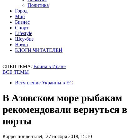
Политика
Город
Мир
Бизнес
Спорт
Lifestyle
Шоу-биз
Наука
БЛОГИ ЧИТАТЕЛЕЙ
СПЕЦТЕМА:
Война в Иране
ВСЕ ТЕМЫ
Вступление Украины в ЕС
В Азовском море рыбакам
рекомендовали вернуться в
порты
Корреспондент.net, 27 ноября 2018, 15:10