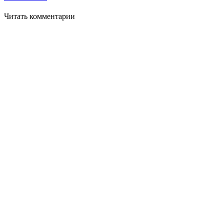
Читать комментарии