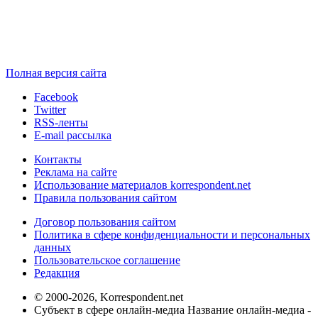
Полная версия сайта
Facebook
Twitter
RSS-ленты
E-mail рассылка
Контакты
Реклама на сайте
Использование материалов korrespondent.net
Правила пользования сайтом
Договор пользования сайтом
Политика в сфере конфиденциальности и персональных
данных
Пользовательское соглашение
Редакция
© 2000-2026, Korrespondent.net
Субъект в сфере онлайн-медиа Название онлайн-медиа -