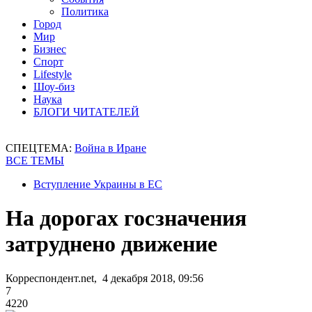
Политика
Город
Мир
Бизнес
Спорт
Lifestyle
Шоу-биз
Наука
БЛОГИ ЧИТАТЕЛЕЙ
СПЕЦТЕМА:
Война в Иране
ВСЕ ТЕМЫ
Вступление Украины в ЕС
На дорогах госзначения
затруднено движение
Корреспондент.net, 4 декабря 2018, 09:56
7
4220