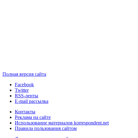
Полная версия сайта
Facebook
Twitter
RSS-ленты
E-mail рассылка
Контакты
Реклама на сайте
Использование материалов korrespondent.net
Правила пользования сайтом