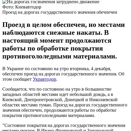
Фото: Киевавтодор
Проезд на дорогах государственного значения обечпечен
Проезд в целом обеспечен, но местами
наблюдаются снежные накаты. В
настоящий момент продолжаются
работы по обработке покрытия
противогололедными материалами.
В Украине по состоянию на утро вторника, 4 декабря,
обеспечен проезд на дорогах государственного значения. Об
этом сообщает
Укравтодор
.
Сообщается, что по состоянию на утро в большинстве
западных областей местами идет небольшой дождь, а в
Киевской, Днепропетровской, Донецкой и Николаевской
областях местами туман. Проезд на дорогах государственного
значения обеспечен, продолжаются работы по обработке
покрытия противогололедными материалами.
"Состояние покрытия на дорогах государственного значения
местами мокрое. В Ивано-Франковской и Запорожской