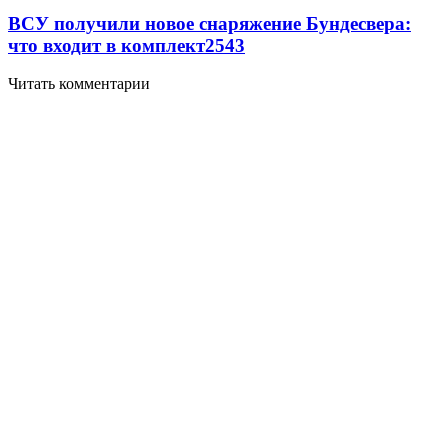
ВСУ получили новое снаряжение Бундесвера:
что входит в комплект
2543
Читать комментарии