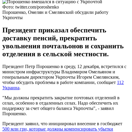
Фото: twitter.com/poroshenko
Порошенко, Омелян и Смелянский обсудили работу
Укрпочты
Президент приказал обеспечить
доставку пенсий, прекратить
увольнения почтальонов и сохранить
отделения в сельской местности.
Президент Петр Порошенко в среду, 12 декабря, встретился с
министром инфраструктуры Владимиром Омельяном и
генеральным директором Укрпочты Игорем Смелянским,
чтобы обсудить проблемы в работе компании, сообщает
112
Украина
.
"Мы должны прекратить закрытие почтовых отделений в
селах, особенно в отдаленных селах. Надо обеспечить их
поддержку за счет общего баланса Укрпочты", - заявил
Порошенко.
Президент заявил, что инициировал внесение в госбюджет
500 млн грн, которые должны компенсировать убытки