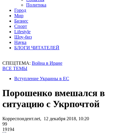
Политика
Город
Мир
Бизнес
Спорт
Lifestyle
Шоу-биз
Наука
БЛОГИ ЧИТАТЕЛЕЙ
СПЕЦТЕМА:
Война в Иране
ВСЕ ТЕМЫ
Вступление Украины в ЕС
Порошенко вмешался в
ситуацию с Укрпочтой
Корреспондент.net, 12 декабря 2018, 10:20
99
19194