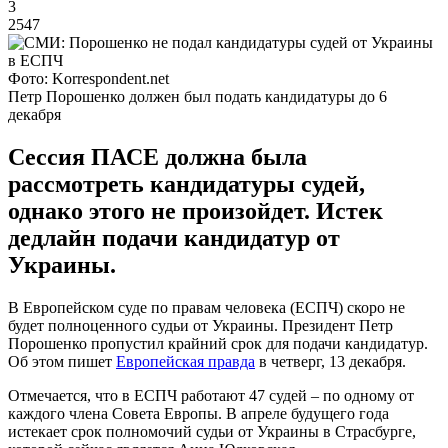
3
2547
Фото: Korrespondent.net
Петр Порошенко должен был подать кандидатуры до 6
декабря
Сессия ПАСЕ должна была
рассмотреть кандидатуры судей,
однако этого не произойдет. Истек
дедлайн подачи кандидатур от
Украины.
В Европейском суде по правам человека (ЕСПЧ) скоро не
будет полноценного судьи от Украины. Президент Петр
Порошенко пропустил крайний срок для подачи кандидатур.
Об этом пишет
Европейская правда
в четверг, 13 декабря.
Отмечается, что в ЕСПЧ работают 47 судей – по одному от
каждого члена Совета Европы. В апреле будущего года
истекает срок полномочий судьи от Украины в Страсбурге,