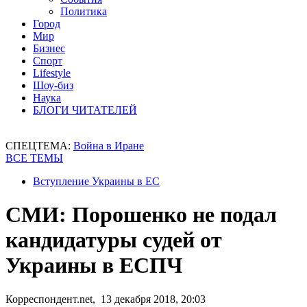
Политика
Город
Мир
Бизнес
Спорт
Lifestyle
Шоу-биз
Наука
БЛОГИ ЧИТАТЕЛЕЙ
СПЕЦТЕМА:
Война в Иране
ВСЕ ТЕМЫ
Вступление Украины в ЕС
СМИ: Порошенко не подал
кандидатуры судей от
Украины в ЕСПЧ
Корреспондент.net, 13 декабря 2018, 20:03