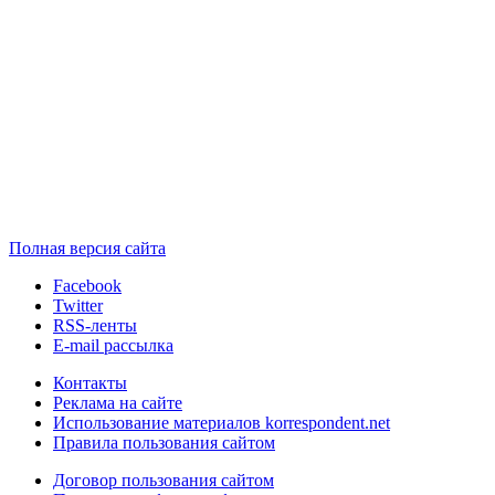
Полная версия сайта
Facebook
Twitter
RSS-ленты
E-mail рассылка
Контакты
Реклама на сайте
Использование материалов korrespondent.net
Правила пользования сайтом
Договор пользования сайтом