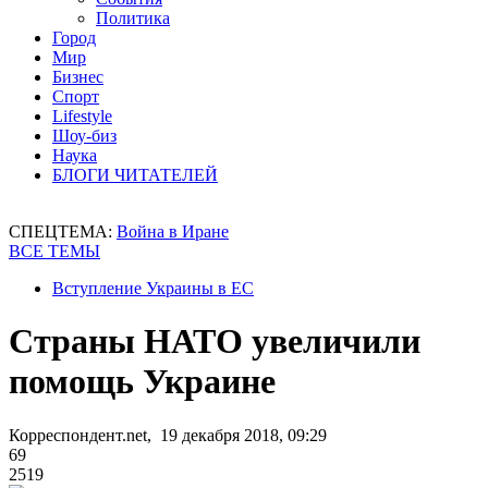
Политика
Город
Мир
Бизнес
Спорт
Lifestyle
Шоу-биз
Наука
БЛОГИ ЧИТАТЕЛЕЙ
СПЕЦТЕМА:
Война в Иране
ВСЕ ТЕМЫ
Вступление Украины в ЕС
Страны НАТО увеличили
помощь Украине
Корреспондент.net, 19 декабря 2018, 09:29
69
2519