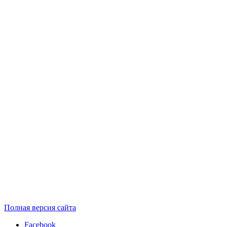
Полная версия сайта
Facebook