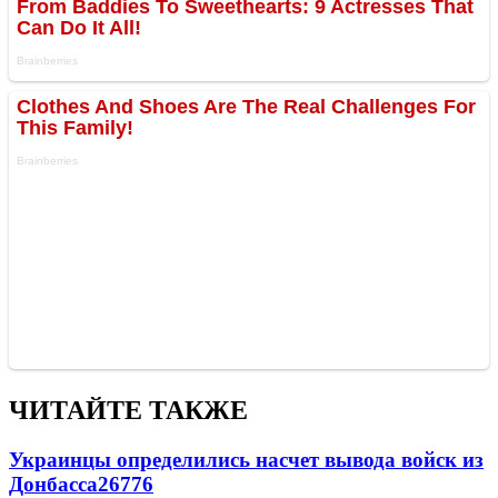
ЧИТАЙТЕ ТАКЖЕ
Украинцы определились насчет вывода войск из
Донбасса
26776