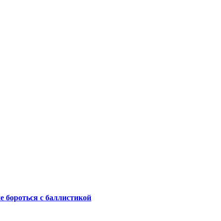
не бороться с баллистикой