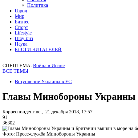
Политика
Город
Мир
Бизнес
Спорт
Lifestyle
Шоу-биз
Наука
БЛОГИ ЧИТАТЕЛЕЙ
СПЕЦТЕМА:
Война в Иране
ВСЕ ТЕМЫ
Вступление Украины в ЕС
Главы Минобороны Украины и
Корреспондент.net, 21 декабря 2018, 17:57
91
36302
Фото: Пресс-служба Минобороны Украины