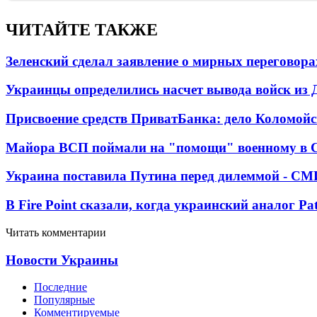
ЧИТАЙТЕ ТАКЖЕ
Зеленский сделал заявление о мирных переговора
Украинцы определились насчет вывода войск из 
Присвоение средств ПриватБанка: дело Коломойс
Майора ВСП поймали на "помощи" военному в
Украина поставила Путина перед дилеммой - СМ
В Fire Point сказали, когда украинский аналог Pa
Читать комментарии
Новости Украины
Последние
Популярные
Комментируемые