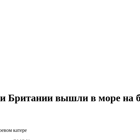
 Британии вышли в море на б