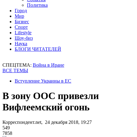
Политика
Город
Мир
Бизнес
Спорт
Lifestyle
Шоу-биз
Наука
БЛОГИ ЧИТАТЕЛЕЙ
СПЕЦТЕМА:
Война в Иране
ВСЕ ТЕМЫ
Вступление Украины в ЕС
В зону ООС привезли
Вифлеемский огонь
Корреспондент.net, 24 декабря 2018, 19:27
549
7858