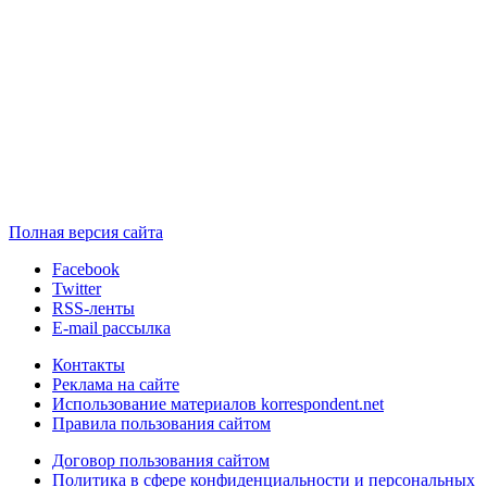
Полная версия сайта
Facebook
Twitter
RSS-ленты
E-mail рассылка
Контакты
Реклама на сайте
Использование материалов korrespondent.net
Правила пользования сайтом
Договор пользования сайтом
Политика в сфере конфиденциальности и персональных