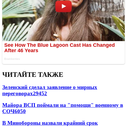
ЧИТАЙТЕ ТАКЖЕ
Зеленский сделал заявление о мирных
переговорах
29452
Майора ВСП поймали на "помощи" военному в
СОЧ
6050
В Минобороны назвали крайний срок