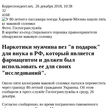
Корреспондент.net, 26 декабря 2018, 10:38
32
4168
Фото: Госпогранслужба
В коробке из-под стирального порошка правоохранители
обнаружили маковую соломку
Наркотики мужчина вез "в подарок"
для внука в РФ, который является
фармацевтом и должен был
использовать ее для своих
"исследований".
Около пяти килограмм маковой соломки пытался переместить
через границу 80-летний гражданин Украины. Об этом
сообщили в пресс-службе Госпогранслужбы в среду, 26
декабря.
Согласно сообщению, во время погранично-таможенного