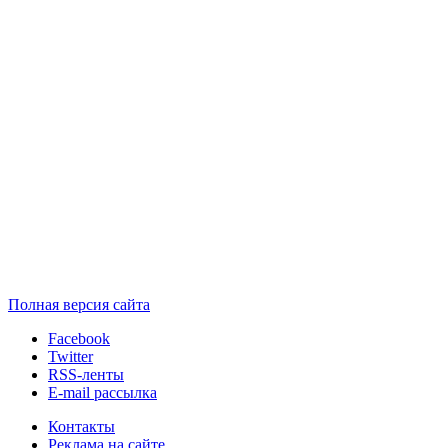
Полная версия сайта
Facebook
Twitter
RSS-ленты
E-mail рассылка
Контакты
Реклама на сайте