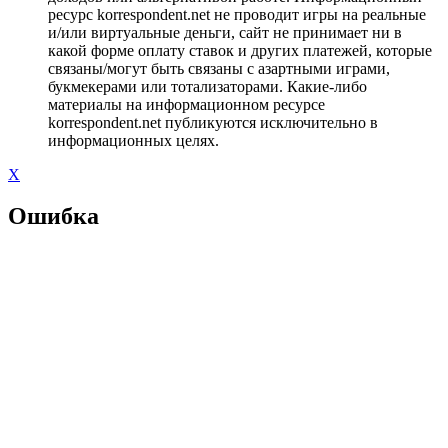
ресурс korrespondent.net не проводит игры на реальные
и/или виртуальные деньги, сайт не принимает ни в
какой форме оплату ставок и других платежей, которые
связаны/могут быть связаны с азартными играми,
букмекерами или тотализаторами. Какие-либо
материалы на информационном ресурсе
korrespondent.net публикуются исключительно в
информационных целях.
X
Ошибка