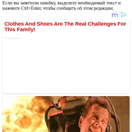
Если вы заметили ошибку, выделите необходимый текст и
нажмите Ctrl+Enter, чтобы сообщить об этом редакции.