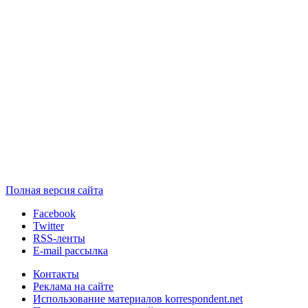
Полная версия сайта
Facebook
Twitter
RSS-ленты
E-mail рассылка
Контакты
Реклама на сайте
Использование материалов korrespondent.net