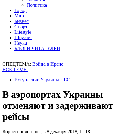
Политика
Город
Мир
Бизнес
Спорт
Lifestyle
Шоу-биз
Наука
БЛОГИ ЧИТАТЕЛЕЙ
СПЕЦТЕМА:
Война в Иране
ВСЕ ТЕМЫ
Вступление Украины в ЕС
В аэропортах Украины
отменяют и задерживают
рейсы
Корреспондент.net, 28 декабря 2018, 11:18