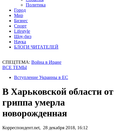
Политика
Город
Мир
Бизнес
Спорт
Lifestyle
Шоу-биз
Наука
БЛОГИ ЧИТАТЕЛЕЙ
СПЕЦТЕМА:
Война в Иране
ВСЕ ТЕМЫ
Вступление Украины в ЕС
В Харьковской области от
гриппа умерла
новорожденная
Корреспондент.net, 28 декабря 2018, 16:12