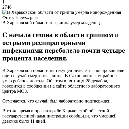
1
2746
Фото: 1news.zp.ua
В Харьковской области от гриппа умер младенец
С начала сезона в области гриппом и
острыми респираторными
инфекциями переболело почти четыре
процента населения.
В Харьковской области на текущей неделе зафиксирован еще
один случай смерти от гриппа. В Сахновщинском районе
умер ребенок до года. Об этом в пятницу, 28 декабря,
говорится в сообщении на сайте областного лабораторного
центра МОЗ.
Отмечается, что случай был лабораторно подтвержден.
В то же время в пресс-службе Харьковской областной
государственной администрации сообщили, что умершей
девочке было 11 дней.