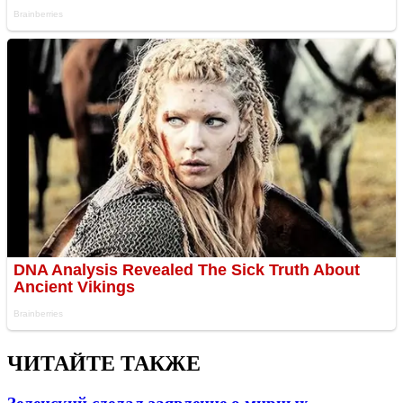
ЧИТАЙТЕ ТАКЖЕ