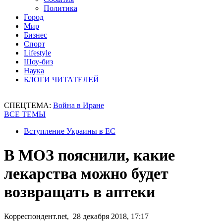
Политика
Город
Мир
Бизнес
Спорт
Lifestyle
Шоу-биз
Наука
БЛОГИ ЧИТАТЕЛЕЙ
СПЕЦТЕМА:
Война в Иране
ВСЕ ТЕМЫ
Вступление Украины в ЕС
В МОЗ пояснили, какие
лекарства можно будет
возвращать в аптеки
Корреспондент.net, 28 декабря 2018, 17:17