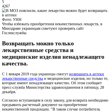
5
4267
Фото: УНН
Чтобы избежать приобретения некачественных лекарств, в
Минздраве украинцам советуют проверять сайт
Гослекслужбы
Возвращать можно только
лекарственные средства и
медицинские изделия ненадлежащего
качества.
С 1 января 2019 года украинцы смогут
возвращать в аптеки
лекарственные средства
и медицинские изделия, но только те,
которые имеют ненадлежащее качество. Об этом сообщает
пресс-служба Министерства здравоохранения в пятницу, 28
декабря.
Согласно вступающем в силу закону, для возврата необходимо
предъявить расчетный документ на приобретение
некачественной продукции. "В таком случае потребитель