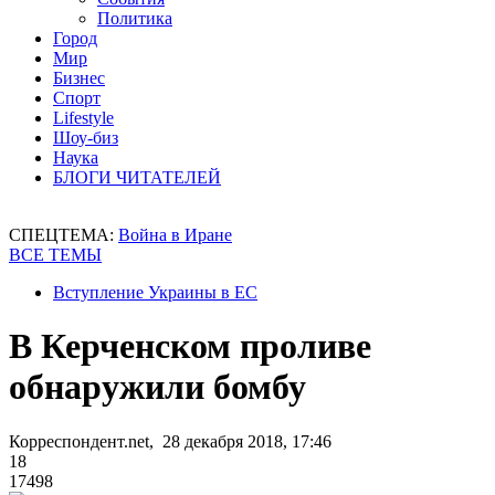
Политика
Город
Мир
Бизнес
Спорт
Lifestyle
Шоу-биз
Наука
БЛОГИ ЧИТАТЕЛЕЙ
СПЕЦТЕМА:
Война в Иране
ВСЕ ТЕМЫ
Вступление Украины в ЕС
В Керченском проливе
обнаружили бомбу
Корреспондент.net, 28 декабря 2018, 17:46
18
17498