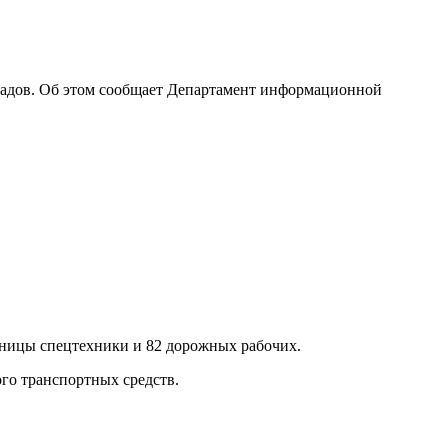
опадов. Об этом сообщает Департамент информационной
ницы спецтехники и 82 дорожных рабочих.
го транспортных средств.