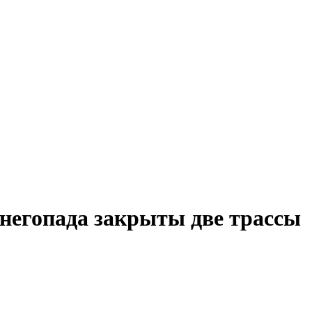
снегопада закрыты две трассы