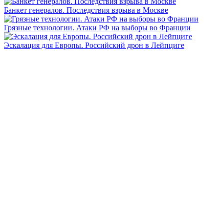
Банкет генералов. Последствия взрыва в Москве
Грязные технологии. Атаки РФ на выборы во Франции
Эскалация для Европы. Российский дрон в Лейпциге