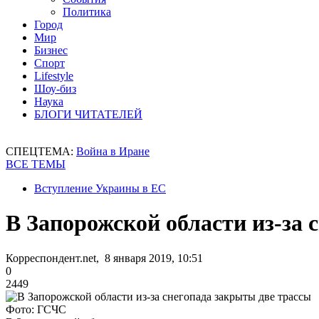
Политика
Город
Мир
Бизнес
Спорт
Lifestyle
Шоу-биз
Наука
БЛОГИ ЧИТАТЕЛЕЙ
СПЕЦТЕМА:
Война в Иране
ВСЕ ТЕМЫ
Вступление Украины в ЕС
В Запорожской области из-за 
Корреспондент.net, 8 января 2019, 10:51
0
2449
Фото: ГСЧС