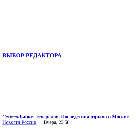
ВЫБОР РЕДАКТОРА
Сюжет
Банкет генералов. Последствия взрыва в Москве
Новости России
— Вчера, 23:58