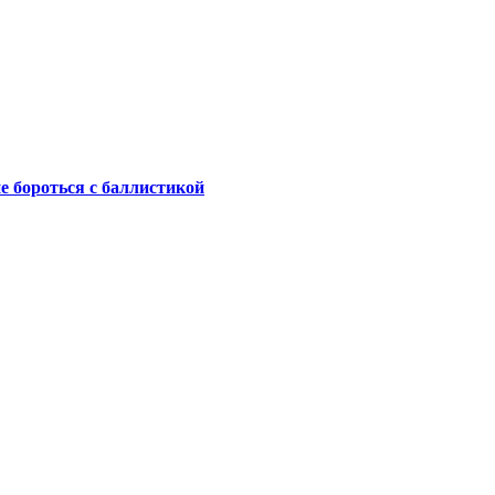
не бороться с баллистикой