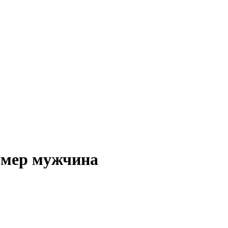
 умер мужчина