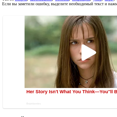
Если вы заметили ошибку, выделите необходимый текст и нажми