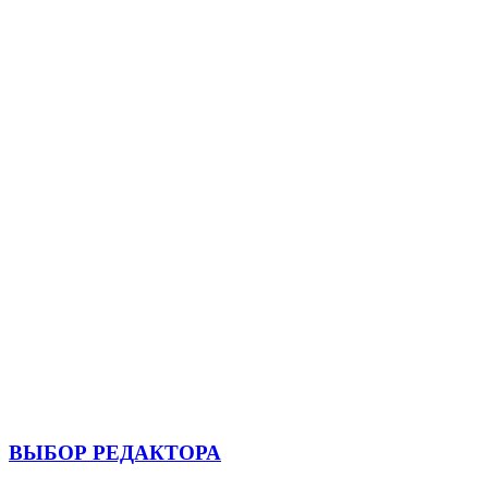
ВЫБОР РЕДАКТОРА