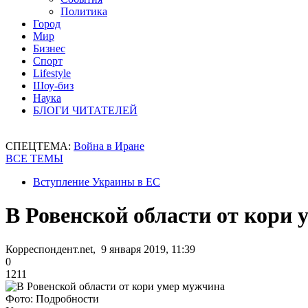
Политика
Город
Мир
Бизнес
Спорт
Lifestyle
Шоу-биз
Наука
БЛОГИ ЧИТАТЕЛЕЙ
СПЕЦТЕМА:
Война в Иране
ВСЕ ТЕМЫ
Вступление Украины в ЕС
В Ровенской области от кори
Корреспондент.net, 9 января 2019, 11:39
0
1211
Фото: Подробности