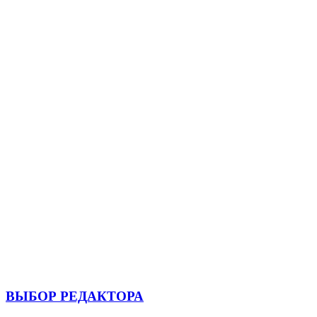
ВЫБОР РЕДАКТОРА