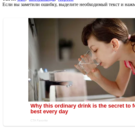
Если вы заметили ошибку, выделите необходимый текст и нажми