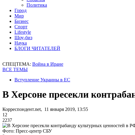
Политика
Город
Мир
Бизнес
Спорт
Lifestyle
Шоу-биз
Наука
БЛОГИ ЧИТАТЕЛЕЙ
СПЕЦТЕМА:
Война в Иране
ВСЕ ТЕМЫ
Вступление Украины в ЕС
В Херсоне пресекли контраба
Корреспондент.net, 11 января 2019, 13:55
12
2237
Фото: Пресс-центр СБУ