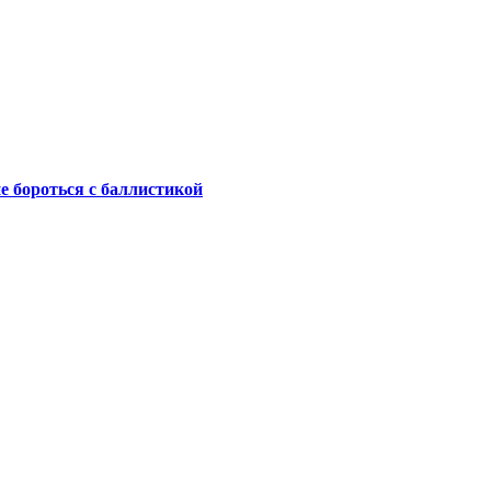
не бороться с баллистикой