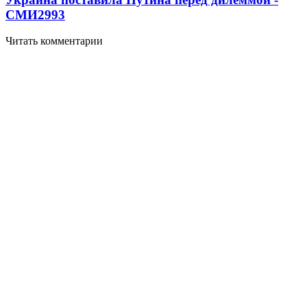
СМИ
2993
Читать комментарии