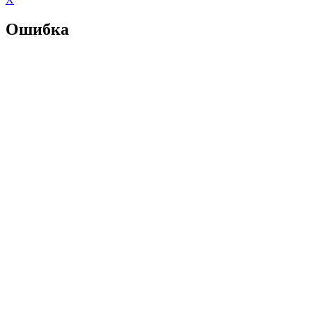
Ошибка