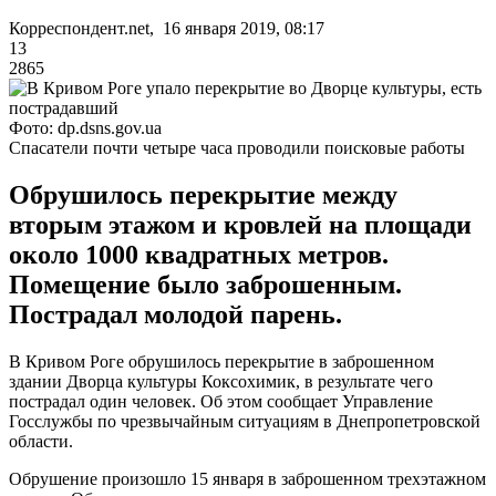
Корреспондент.net, 16 января 2019, 08:17
13
2865
Фото: dp.dsns.gov.ua
Спасатели почти четыре часа проводили поисковые работы
Обрушилось перекрытие между
вторым этажом и кровлей на площади
около 1000 квадратных метров.
Помещение было заброшенным.
Пострадал молодой парень.
В Кривом Роге обрушилось перекрытие в заброшенном
здании Дворца культуры Коксохимик, в результате чего
пострадал один человек. Об этом сообщает Управление
Госслужбы по чрезвычайным ситуациям в Днепропетровской
области.
Обрушение произошло 15 января в заброшенном трехэтажном