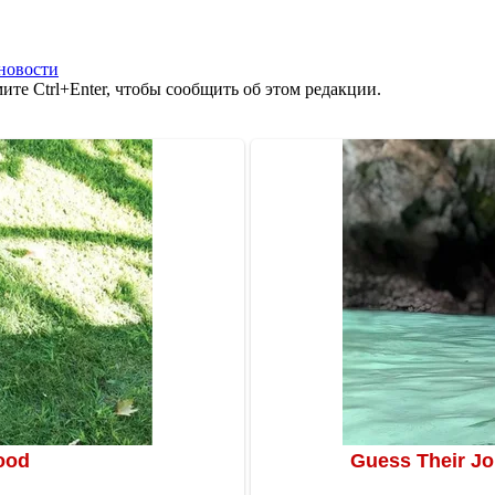
новости
те Ctrl+Enter, чтобы сообщить об этом редакции.