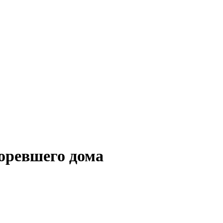
горевшего дома