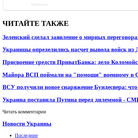
ЧИТАЙТЕ ТАКЖЕ
Зеленский сделал заявление о мирных переговора
Украинцы определились насчет вывода войск из 
Присвоение средств ПриватБанка: дело Коломойс
Майора ВСП поймали на "помощи" военному в
ВСУ получили новое снаряжение Бундесвера: что
Украина поставила Путина перед дилеммой - СМ
Читать комментарии
Новости Украины
Последние