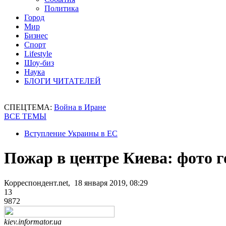
Политика
Город
Мир
Бизнес
Спорт
Lifestyle
Шоу-биз
Наука
БЛОГИ ЧИТАТЕЛЕЙ
СПЕЦТЕМА:
Война в Иране
ВСЕ ТЕМЫ
Вступление Украины в ЕС
Пожар в центре Киева: фото 
Корреспондент.net, 18 января 2019, 08:29
13
9872
kiev.informator.ua