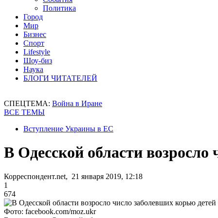
Политика
Город
Мир
Бизнес
Спорт
Lifestyle
Шоу-биз
Наука
БЛОГИ ЧИТАТЕЛЕЙ
СПЕЦТЕМА:
Война в Иране
ВСЕ ТЕМЫ
Вступление Украины в ЕС
В Одесской области возросло 
Корреспондент.net, 21 января 2019, 12:18
1
674
Фото: facebook.com/moz.ukr