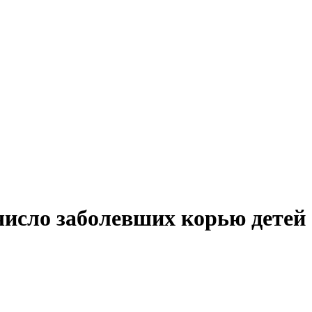
число заболевших корью детей