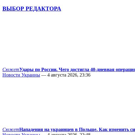
ВЫБОР РЕДАКТОРА
Сюжет
Удары по России. Чего достигла 40-дневная операци
Новости Украины
— 4 августа 2026, 23:36
Сюжет
Нападения на украинцев в Польше. Как изменить с
Новости Украины
— 4 августа 2026, 22:48