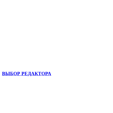
ВЫБОР РЕДАКТОРА