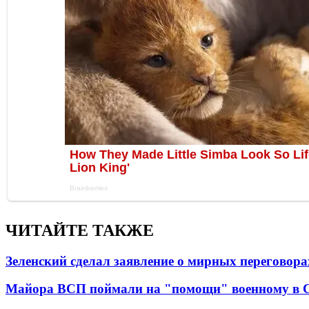
ЧИТАЙТЕ ТАКЖЕ
Зеленский сделал заявление о мирных переговора
Майора ВСП поймали на "помощи" военному в