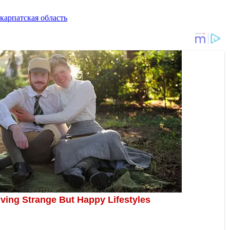
карпатская область