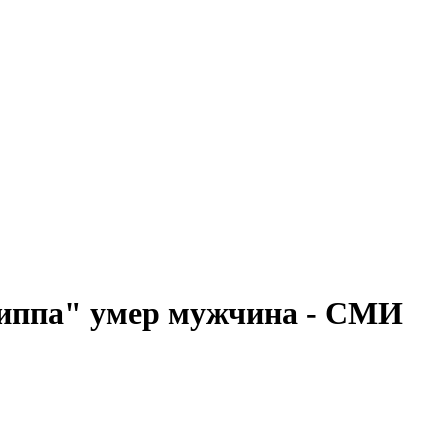
риппа" умер мужчина - СМИ