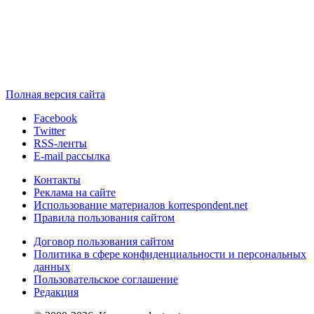
Полная версия сайта
Facebook
Twitter
RSS-ленты
E-mail рассылка
Контакты
Реклама на сайте
Использование материалов korrespondent.net
Правила пользования сайтом
Договор пользования сайтом
Политика в сфере конфиденциальности и персональных
данных
Пользовательское соглашение
Редакция