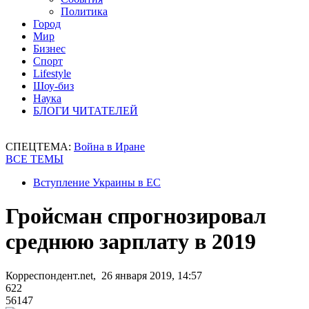
Политика
Город
Мир
Бизнес
Спорт
Lifestyle
Шоу-биз
Наука
БЛОГИ ЧИТАТЕЛЕЙ
СПЕЦТЕМА:
Война в Иране
ВСЕ ТЕМЫ
Вступление Украины в ЕС
Гройсман спрогнозировал
среднюю зарплату в 2019
Корреспондент.net, 26 января 2019, 14:57
622
56147