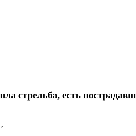
шла стрельба, есть пострадав