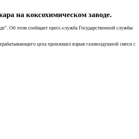
ара на коксохимическом заводе.
де". Об этом сообщает пресс-служба Государственной службы
рерабатывающего цеха произошел взрыв газовоздушной смеси с