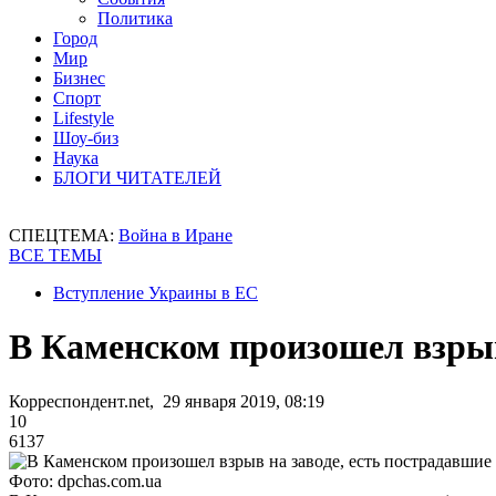
Политика
Город
Мир
Бизнес
Спорт
Lifestyle
Шоу-биз
Наука
БЛОГИ ЧИТАТЕЛЕЙ
СПЕЦТЕМА:
Война в Иране
ВСЕ ТЕМЫ
Вступление Украины в ЕС
В Каменском произошел взрыв
Корреспондент.net, 29 января 2019, 08:19
10
6137
Фото: dpchas.com.ua