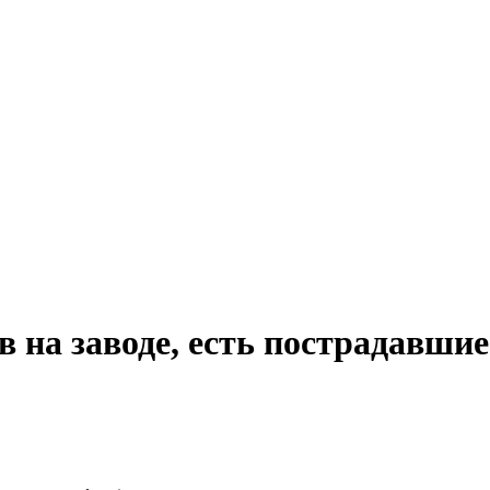
 на заводе, есть пострадавшие