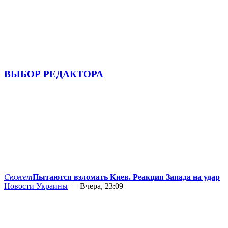
ВЫБОР РЕДАКТОРА
Сюжет
Пытаются взломать Киев. Реакция Запада на удар
Новости Украины
— Вчера, 23:09