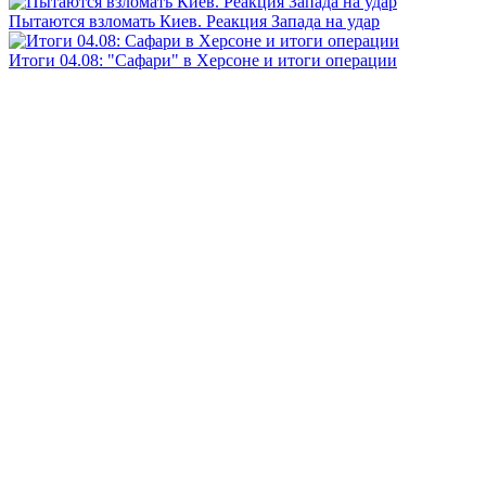
Пытаются взломать Киев. Реакция Запада на удар
Итоги 04.08: "Сафари" в Херсоне и итоги операции