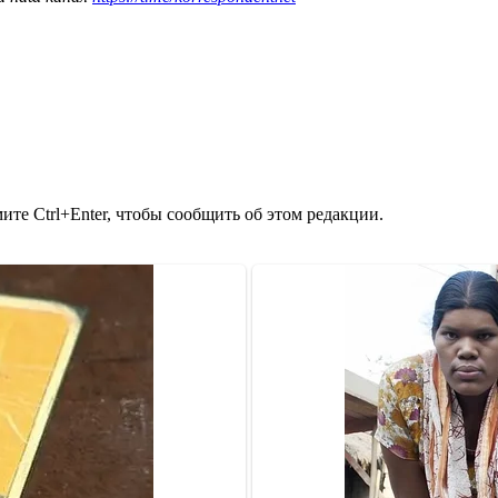
те Ctrl+Enter, чтобы сообщить об этом редакции.