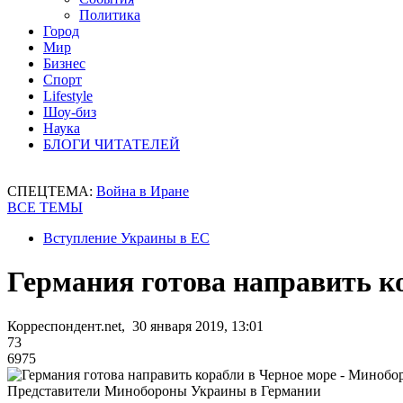
Политика
Город
Мир
Бизнес
Спорт
Lifestyle
Шоу-биз
Наука
БЛОГИ ЧИТАТЕЛЕЙ
СПЕЦТЕМА:
Война в Иране
ВСЕ ТЕМЫ
Вступление Украины в ЕС
Германия готова направить к
Корреспондент.net, 30 января 2019, 13:01
73
6975
Представители Минобороны Украины в Германии