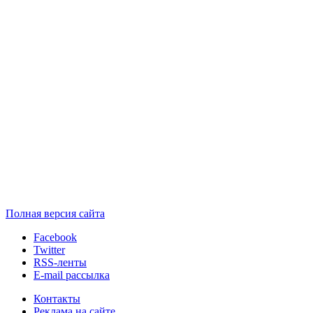
Полная версия сайта
Facebook
Twitter
RSS-ленты
E-mail рассылка
Контакты
Реклама на сайте