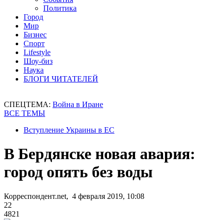
Политика
Город
Мир
Бизнес
Спорт
Lifestyle
Шоу-биз
Наука
БЛОГИ ЧИТАТЕЛЕЙ
СПЕЦТЕМА:
Война в Иране
ВСЕ ТЕМЫ
Вступление Украины в ЕС
В Бердянске новая авария:
город опять без воды
Корреспондент.net, 4 февраля 2019, 10:08
22
4821