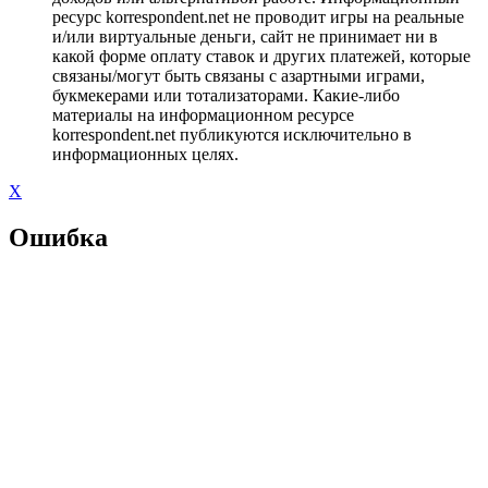
ресурс korrespondent.net не проводит игры на реальные
и/или виртуальные деньги, сайт не принимает ни в
какой форме оплату ставок и других платежей, которые
связаны/могут быть связаны с азартными играми,
букмекерами или тотализаторами. Какие-либо
материалы на информационном ресурсе
korrespondent.net публикуются исключительно в
информационных целях.
X
Ошибка