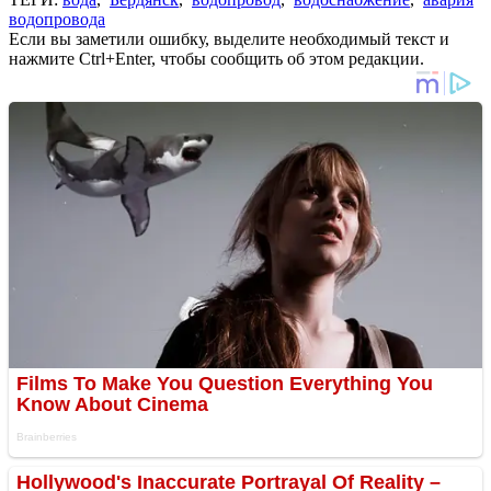
водопровода
Если вы заметили ошибку, выделите необходимый текст и
нажмите Ctrl+Enter, чтобы сообщить об этом редакции.