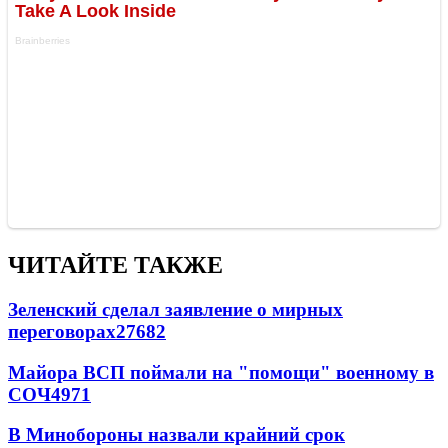
ЧИТАЙТЕ ТАКЖЕ
Зеленский сделал заявление о мирных
переговорах
27682
Майора ВСП поймали на "помощи" военному в
СОЧ
4971
В Минобороны назвали крайний срок