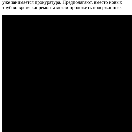
уже занимается прокуратура. Предполагают, вместо новых
труб во время капремонта могли проложить подержанные.