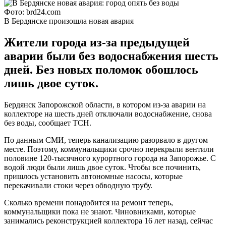
Фото: brd24.com
В Бердянске произошла новая авария
Жители города из-за предыдущей
аварии были без водоснабжения шесть
дней. Без новых поломок обошлось
лишь двое суток.
Бердянск Запорожской области, в котором из-за аварии на
коллекторе на шесть дней отключали водоснабжение, снова
без воды, сообщает ТСН.
По данным СМИ, теперь канализацию разорвало в другом
месте. Поэтому, коммунальщики срочно перекрыли вентили
половине 120-тысячного курортного города на Запорожье. С
водой люди были лишь двое суток. Чтобы все починить,
пришлось установить автономные насосы, которые
перекачивали стоки через обводную трубу.
Сколько времени понадобится на ремонт теперь,
коммунальщики пока не знают. Чиновниками, которые
занимались реконструкцией коллектора 16 лет назад, сейчас