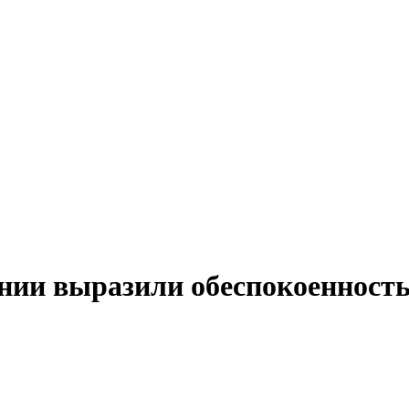
нии выразили обеспокоенност