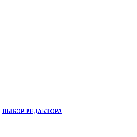
ВЫБОР РЕДАКТОРА