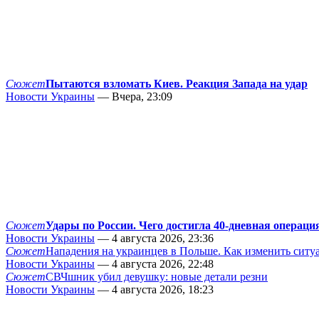
Сюжет
Пытаются взломать Киев. Реакция Запада на удар
Новости Украины
— Вчера, 23:09
Сюжет
Удары по России. Чего достигла 40-дневная операци
Новости Украины
— 4 августа 2026, 23:36
Сюжет
Нападения на украинцев в Польше. Как изменить сит
Новости Украины
— 4 августа 2026, 22:48
Сюжет
СВЧшник убил девушку: новые детали резни
Новости Украины
— 4 августа 2026, 18:23