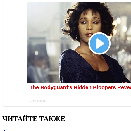
ЧИТАЙТЕ ТАКЖЕ