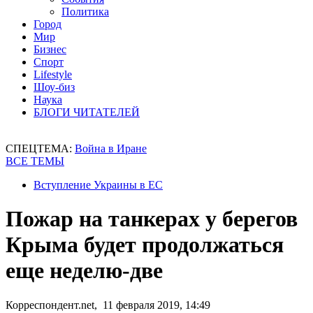
Политика
Город
Мир
Бизнес
Спорт
Lifestyle
Шоу-биз
Наука
БЛОГИ ЧИТАТЕЛЕЙ
СПЕЦТЕМА:
Война в Иране
ВСЕ ТЕМЫ
Вступление Украины в ЕС
Пожар на танкерах у берегов
Крыма будет продолжаться
еще неделю-две
Корреспондент.net, 11 февраля 2019, 14:49