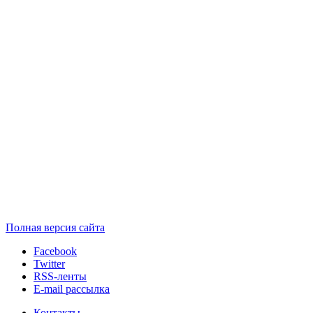
Полная версия сайта
Facebook
Twitter
RSS-ленты
E-mail рассылка
Контакты