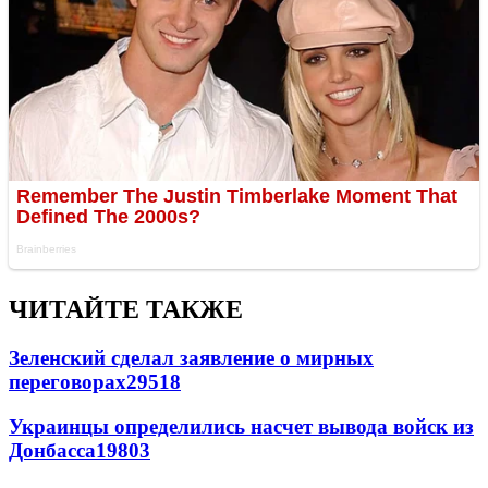
ЧИТАЙТЕ ТАКЖЕ
Зеленский сделал заявление о мирных
переговорах
29518
Украинцы определились насчет вывода войск из
Донбасса
19803