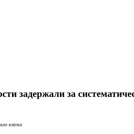
сти задержали за систематиче