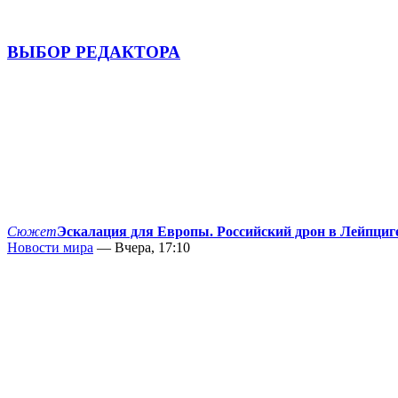
ВЫБОР РЕДАКТОРА
Сюжет
Эскалация для Европы. Российский дрон в Лейпциг
Новости мира
— Вчера, 17:10