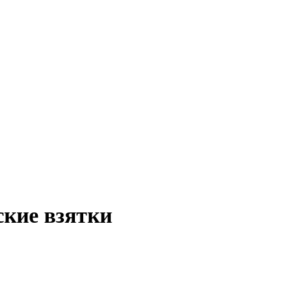
ские взятки