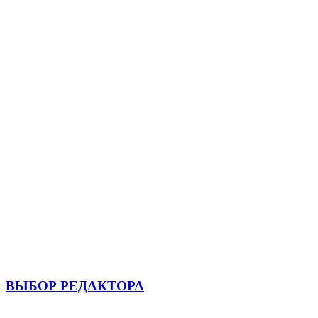
ВЫБОР РЕДАКТОРА