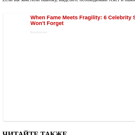
ЧИТАЙТЕ ТАКЖЕ