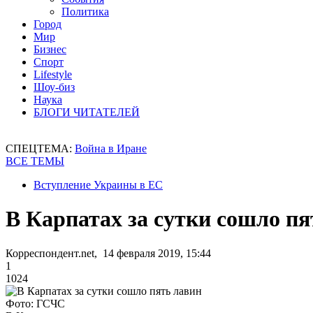
Политика
Город
Мир
Бизнес
Спорт
Lifestyle
Шоу-биз
Наука
БЛОГИ ЧИТАТЕЛЕЙ
СПЕЦТЕМА:
Война в Иране
ВСЕ ТЕМЫ
Вступление Украины в ЕС
В Карпатах за сутки сошло пя
Корреспондент.net, 14 февраля 2019, 15:44
1
1024
Фото: ГСЧС