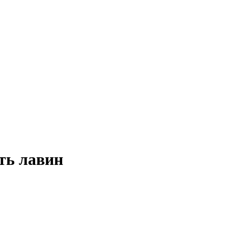
ть лавин