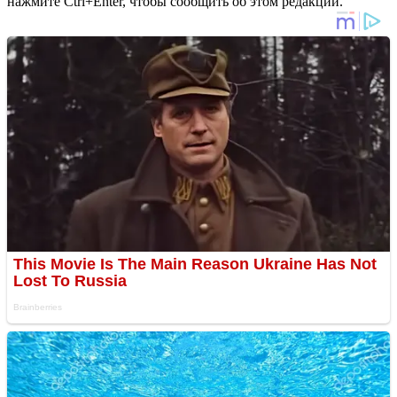
нажмите Ctrl+Enter, чтобы сообщить об этом редакции.