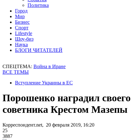
Политика
Город
Мир
Бизнес
Спорт
Lifestyle
Шоу-биз
Наука
БЛОГИ ЧИТАТЕЛЕЙ
СПЕЦТЕМА:
Война в Иране
ВСЕ ТЕМЫ
Вступление Украины в ЕС
Порошенко наградил своего
советника Крестом Мазепы
Корреспондент.net, 20 февраля 2019, 16:20
25
3887