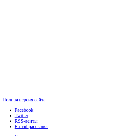
Полная версия сайта
Facebook
Twitter
RSS-ленты
E-mail рассылка