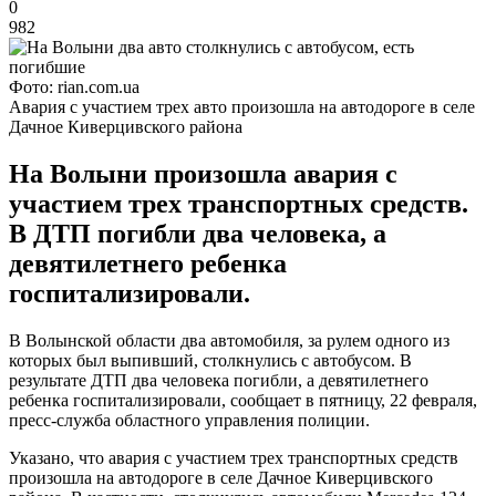
0
982
Фото: rian.com.ua
Авария с участием трех авто произошла на автодороге в селе
Дачное Киверцивского района
На Волыни произошла авария с
участием трех транспортных средств.
В ДТП погибли два человека, а
девятилетнего ребенка
госпитализировали.
В Волынской области два автомобиля, за рулем одного из
которых был выпивший, столкнулись с автобусом. В
результате ДТП два человека погибли, а девятилетнего
ребенка госпитализировали, сообщает в пятницу, 22 февраля,
пресс-служба областного управления полиции.
Указано, что авария с участием трех транспортных средств
произошла на автодороге в селе Дачное Киверцивского