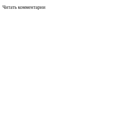
Читать комментарии