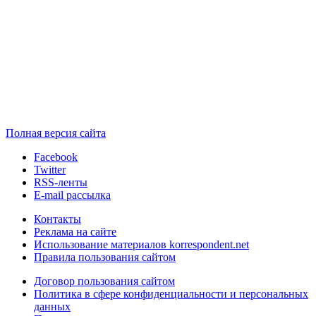
Полная версия сайта
Facebook
Twitter
RSS-ленты
E-mail рассылка
Контакты
Реклама на сайте
Использование материалов korrespondent.net
Правила пользования сайтом
Договор пользования сайтом
Политика в сфере конфиденциальности и персональных
данных