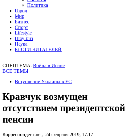
Политика
Город
Мир
Бизнес
Спорт
Lifestyle
Шоу-биз
Наука
БЛОГИ ЧИТАТЕЛЕЙ
СПЕЦТЕМА:
Война в Иране
ВСЕ ТЕМЫ
Вступление Украины в ЕС
Кравчук возмущен
отсутствием президентской
пенсии
Корреспондент.net, 24 февраля 2019, 17:17