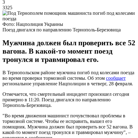
3
3325
Фото: Нацполиция Украины
Поезд двигался по направлению Тернополь-Березовица
Мужчина должен был проверить все 52
вагона. В какой-то момент поезд
тронулся и травмировал его.
В Тернопольском районе мужчина погиб под колесами поезда
во время проверки тормозной системы. Об этом
сообщает
региональное управление Нацполиции в четверг, 28 февраля.
Отмечается, что смертельный инцидент произошел сегодня
примерно в 11:20. Поезд двигался по направлению
Тернополь-Березовица.
"Во время движения машинист почувствовал проблемы в
тормозной системе. Чтобы ее исправить, вышел его
помощник. Мужчина должен был проверить все 52 вагона. В
какой-то момент поезд тронулся и травмировал мужчину", –
говорится в сообщении.