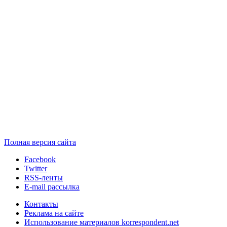
Полная версия сайта
Facebook
Twitter
RSS-ленты
E-mail рассылка
Контакты
Реклама на сайте
Использование материалов korrespondent.net