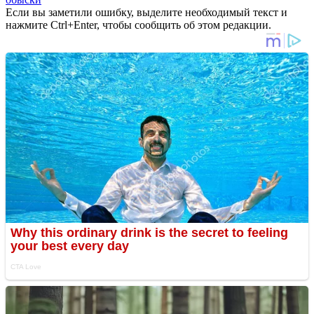
Если вы заметили ошибку, выделите необходимый текст и
нажмите Ctrl+Enter, чтобы сообщить об этом редакции.