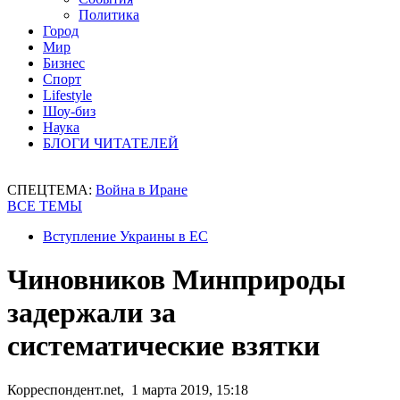
Политика
Город
Мир
Бизнес
Спорт
Lifestyle
Шоу-биз
Наука
БЛОГИ ЧИТАТЕЛЕЙ
СПЕЦТЕМА:
Война в Иране
ВСЕ ТЕМЫ
Вступление Украины в ЕС
Чиновников Минприроды
задержали за
систематические взятки
Корреспондент.net, 1 марта 2019, 15:18