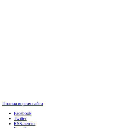
Полная версия сайта
Facebook
Twitter
RSS-ленты