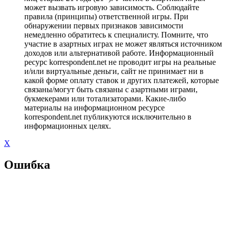
может вызвать игровую зависимость. Соблюдайте
правила (принципы) ответственной игры. При
обнаружении первых признаков зависимости
немедленно обратитесь к специалисту. Помните, что
участие в азартных играх не может являться источником
доходов или альтернативой работе. Информационный
ресурс korrespondent.net не проводит игры на реальные
и/или виртуальные деньги, сайт не принимает ни в
какой форме оплату ставок и других платежей, которые
связаны/могут быть связаны с азартными играми,
букмекерами или тотализаторами. Какие-либо
материалы на информационном ресурсе
korrespondent.net публикуются исключительно в
информационных целях.
X
Ошибка