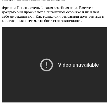
Френк и Ненси - очень богатая семейная пара. Вместе с
дочерью они проживают в гигантском особняке и ни в чем
себе не отказывают. Как только они отправили дочь учиться в
колледж, выясняется, что богатство закончилось.