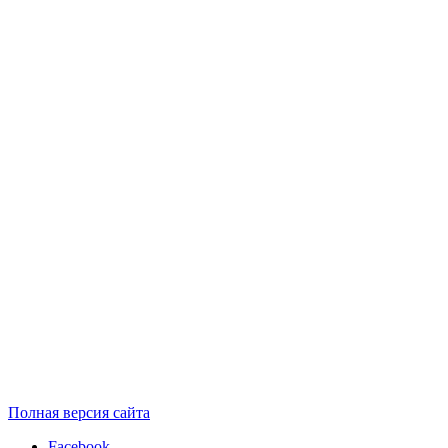
Полная версия сайта
Facebook