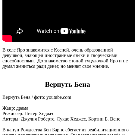
В селе Яро знакомится с Ксеней, очень образованной
девушкой, знающей иностранные языки и творческими
способностями. До знакомство с юной гуцулочкой Яро и не
думал жениться ради денег, но меняет свое мнение.
Вернуть Бена
Вернуть Бена / фото: youtube.com
Жанр: драма
Режиссер: Питер Хеджес
Актеры: Джулия Робертс, Лукас Хеджес, Кортни Б. Венс
В канун Рождества Бен Барнс сбегает из реабилитационного