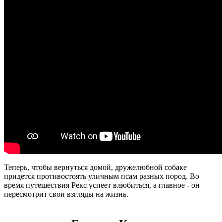
Теперь, чтобы вернуться домой, дружелюбной собаке
придется противостоять уличным псам разных пород. Во
время путешествия Рекс успеет влюбиться, а главное - он
пересмотрит свои взгляды на жизнь.