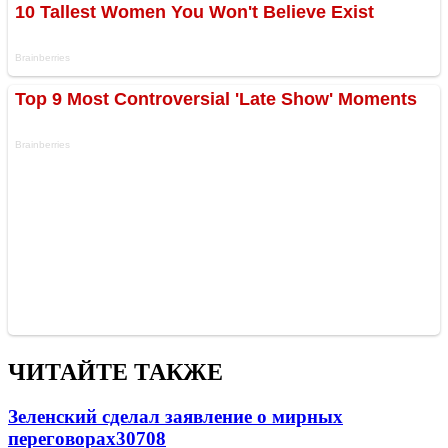
ЧИТАЙТЕ ТАКЖЕ
Зеленский сделал заявление о мирных
переговорах
30708