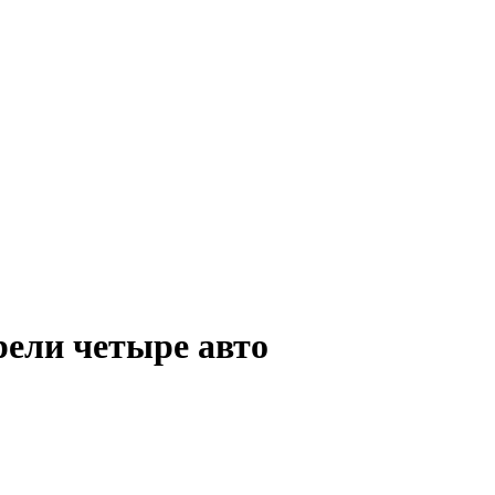
рели четыре авто