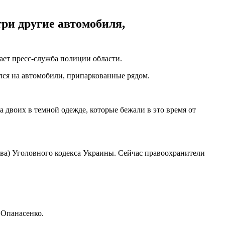
ри другие автомобиля,
ает пресс-служба полиции области.
лся на автомобили, припаркованные рядом.
а двоих в темной одежде, которые бежали в это время от
тва) Уголовного кодекса Украины. Сейчас правоохранители
 Опанасенко.