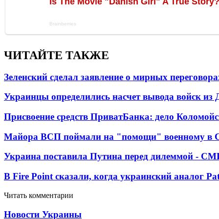
ЧИТАЙТЕ ТАКЖЕ
Зеленский сделал заявление о мирных переговора
Украинцы определились насчет вывода войск из 
Присвоение средств ПриватБанка: дело Коломойс
Майора ВСП поймали на "помощи" военному в
Украина поставила Путина перед дилеммой - СМ
В Fire Point сказали, когда украинский аналог Pa
Читать комментарии
Новости Украины