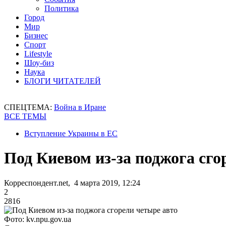
Политика
Город
Мир
Бизнес
Спорт
Lifestyle
Шоу-биз
Наука
БЛОГИ ЧИТАТЕЛЕЙ
СПЕЦТЕМА:
Война в Иране
ВСЕ ТЕМЫ
Вступление Украины в ЕС
Под Киевом из-за поджога сго
Корреспондент.net, 4 марта 2019, 12:24
2
2816
Фото: kv.npu.gov.ua