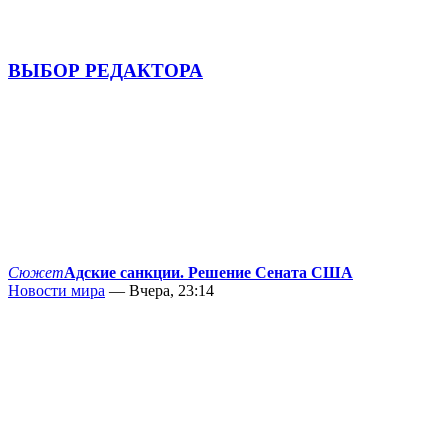
ВЫБОР РЕДАКТОРА
Сюжет
Адские санкции. Решение Сената США
Новости мира
— Вчера, 23:14