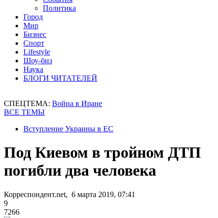
Политика
Город
Мир
Бизнес
Спорт
Lifestyle
Шоу-биз
Наука
БЛОГИ ЧИТАТЕЛЕЙ
СПЕЦТЕМА:
Война в Иране
ВСЕ ТЕМЫ
Вступление Украины в ЕС
Под Киевом в тройном ДТП
погибли два человека
Корреспондент.net, 6 марта 2019, 07:41
9
7266