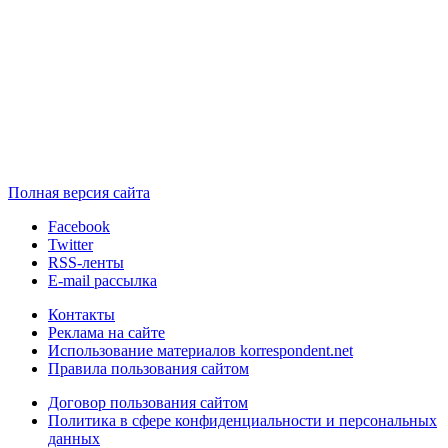
Полная версия сайта
Facebook
Twitter
RSS-ленты
E-mail рассылка
Контакты
Реклама на сайте
Использование материалов korrespondent.net
Правила пользования сайтом
Договор пользования сайтом
Политика в сфере конфиденциальности и персональных
данных