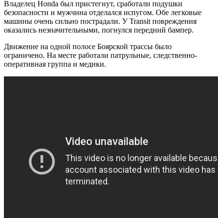
Владелец Honda был пристегнут, сработали подушки
безопасности и мужчина отделался испугом. Обе легковые
машины очень сильно пострадали. У Transit повреждения
оказались незначительными, погнулся передний бампер.
Движение на одной полосе Боярской трассы было
ограничено. На месте работали патрульные, следственно-
оперативная группа и медики.