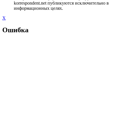
korrespondent.net публикуются исключительно в
информационных целях.
X
Ошибка